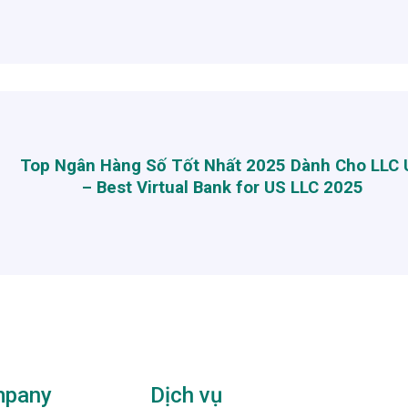
Top Ngân Hàng Số Tốt Nhất 2025 Dành Cho LLC 
– Best Virtual Bank for US LLC 2025
pany
Dịch vụ