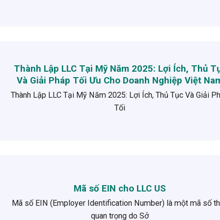
Thành Lập LLC Tại Mỹ Năm 2025: Lợi Ích, Thủ T
Và Giải Pháp Tối Ưu Cho Doanh Nghiệp Việt Na
Thành Lập LLC Tại Mỹ Năm 2025: Lợi Ích, Thủ Tục Và Giải P
Tối
Mã số EIN cho LLC US
Mã số EIN (Employer Identification Number) là một mã số t
quan trọng do Sở