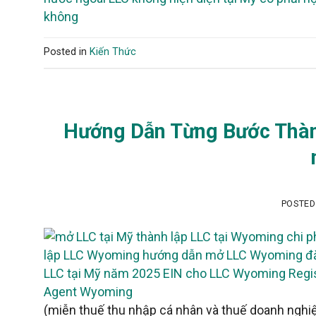
Posted in
Kiến Thức
Hướng Dẫn Từng Bước Thàn
POSTE
(miễn thuế thu nhập cá nhân và thuế doanh nghiệ