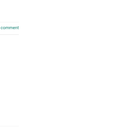
a comment